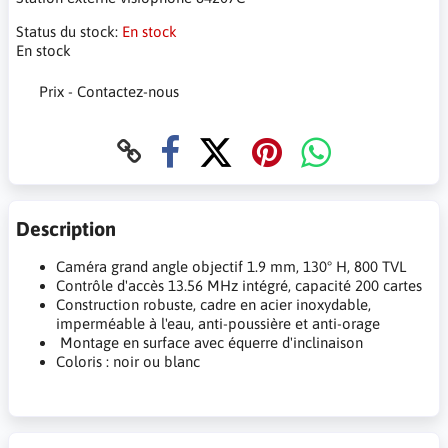
Status du stock:
En stock
En stock
Prix - Contactez-nous
Description
Caméra grand angle objectif 1.9 mm, 130° H, 800 TVL
Contrôle d'accès 13.56 MHz intégré, capacité 200 cartes
Construction robuste, cadre en acier inoxydable,
imperméable à l'eau, anti-poussière et anti-orage
Montage en surface avec équerre d'inclinaison
Coloris : noir ou blanc