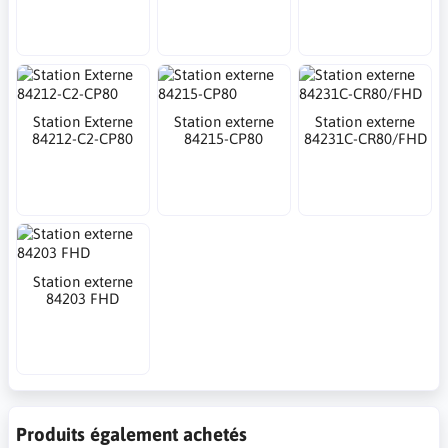
Station Externe
Station externe
Station externe
84212-C2-CP80
84215-CP80
84231C-CR80/FHD
Station externe
84203 FHD
Produits également achetés