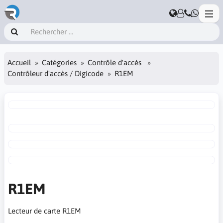
Accueil
Catégories
Contrôle d'accès
Contrôleur d'accès / Digicode
R1EM
R1EM
Lecteur de carte R1EM