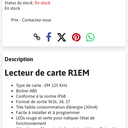
Status du stock:
En stock
En stock
Prix - Contactez-nous
Description
Lecteur de carte R1EM
Type de carte : EM 125 KHz
Boitier ABS
Conforme à la norme IP68
Format de sortie W26, 34, 37
Très faible consommation d'énergie (30mA)
Facile à installer et à programmer
LEDs rouge et verte pour indiquer l'état de
fonctionnement