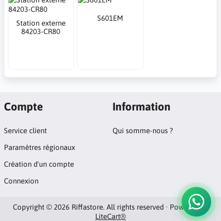
S601EM
Station externe
84203-CR80
Compte
Information
Service client
Qui somme-nous ?
Paramètres régionaux
Création d'un compte
Connexion
Copyright © 2026 Riffastore. All rights reserved · Powered by
LiteCart®