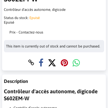
Contrôleur d'accès autonome, digicode
Status du stock:
Epuisé
Epuisé
Prix - Contactez-nous
This item is currently out of stock and cannot be purchased.
Description
Contrôleur d'accès autonome, digicode
S602EM-W
Contrôle d’accès autonome