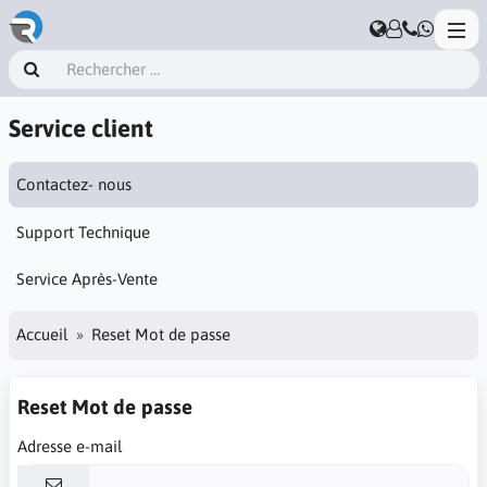
Service client
Contactez- nous
Support Technique
Service Après-Vente
Accueil
Reset Mot de passe
Reset Mot de passe
Adresse e-mail