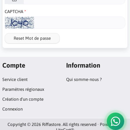
CAPTCHA
Reset Mot de passe
Compte
Information
Service client
Qui somme-nous ?
Paramètres régionaux
Création d'un compte
Connexion
Copyright © 2026 Riffastore. All rights reserved · Powered by
LiteCart®