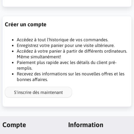
Créer un compte
Accédez à tout l'historique de vos commandes.
Enregistrez votre panier pour une visite ultérieure.
Accédez à votre panier à partir de différents ordinateurs.
Même simultanément!
Paiement plus rapide avec les détails du client pré-
remplis.
Recevez des informations sur les nouvelles offres et les
bonnes affaires.
S'inscrire dès maintenant
Compte
Information