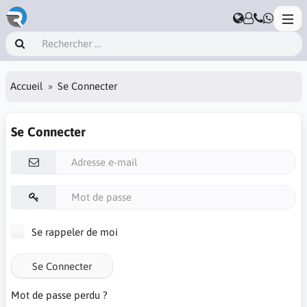
Accueil
Se Connecter
Se Connecter
Se rappeler de moi
Se Connecter
Mot de passe perdu ?