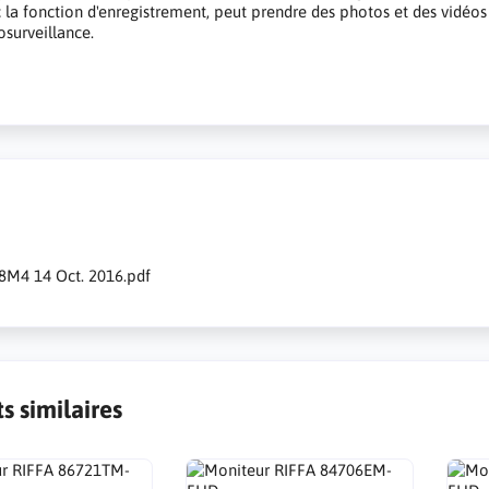
 la fonction d'enregistrement, peut prendre des photos et des vidéos
osurveillance.
s
M4 14 Oct. 2016.pdf
s similaires