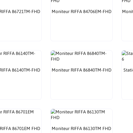
 RIFFA 86721TM-FHD
Moniteur RIFFA 84706EM-FHD
Moni
 RIFFA 86140TM-FHD
Moniteur RIFFA 86840TM-FHD
Stat
 RIFFA 86701EM FHD
Moniteur RIFFA 86130TM FHD