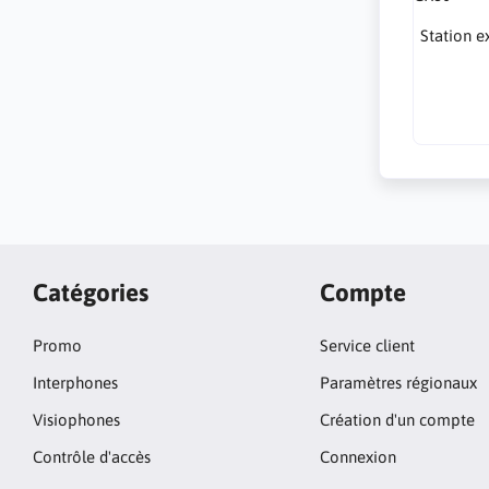
Station e
Catégories
Compte
Promo
Service client
Interphones
Paramètres régionaux
Visiophones
Création d'un compte
Contrôle d'accès
Connexion