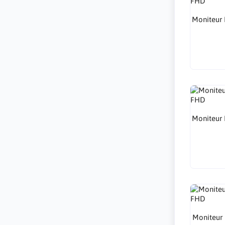
Moniteur
Moniteur
Moniteur