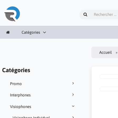
Catégories
Accueil
Catégories
Promo
Interphones
Visiophones
Visiophone Individuel