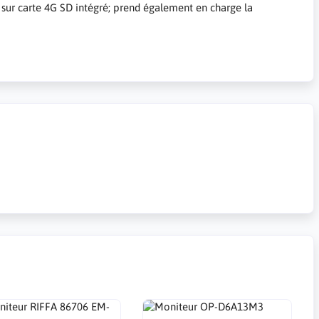
 sur carte 4G SD intégré; prend également en charge la