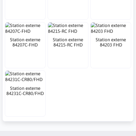
Station externe
Station externe
Station externe
84207C-FHD
84215-RC FHD
84203 FHD
Station externe
84231C-CR80/FHD