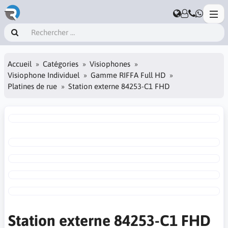
Accueil
Catégories
Visiophones
Visiophone Individuel
Gamme RIFFA Full HD
Platines de rue
Station externe 84253-C1 FHD
Station externe 84253-C1 FHD