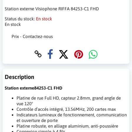
Station externe Visiophone RIFFA 84253-C1 FHD
Status du stock:
En stock
En stock
Prix - Contactez-nous
Description
Station externe84253-C1 FHD
Platine de rue Full HD, capteur 2.8mm, grand angle de
vue 120°
Contrôle d’accès intégré, 13.56MHz, 200 cartes max
Indicateurs lumineux de fonctionnement, communication
et ouverture de porte
Platine robuste, en alliage aluminium, anti-poussière
Connexion simple à 4 fils