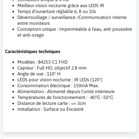
Meilleur vision nocturne grâce aux LEDS IR
Temps d’ouverture réglable 6, 8 ou 10s
Déverrouillage / surveillance /Communication interne
entre moniteurs
Conception unique : imperméable à l'eau, anti poussière
et anti-orage
Caractéristiques techniques
Modèles : 84253-C1 FHD
Capteur : Full HD, objectif 2.8 mm
Angle de vue : 110° H
LEDS pour vision nocturne : IR LEDs (120°)
Consommation électrique : 150mA Max.
Alimentation : Alimenté depuis l'unité intérieure
Températures de fonctionnement : -40℃~50℃
Distance de lecture carte : <= 3cm
Installation : Surface ou Encastré