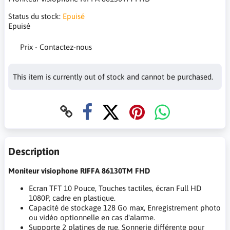
Status du stock:
Epuisé
Epuisé
Prix - Contactez-nous
This item is currently out of stock and cannot be purchased.
Description
Moniteur visiophone RIFFA 86130TM FHD
Ecran TFT 10 Pouce, Touches tactiles, écran Full HD
1080P, cadre en plastique.
Capacité de stockage 128 Go max, Enregistrement photo
ou vidéo optionnelle en cas d'alarme.
Supporte 2 platines de rue, Sonnerie différente pour