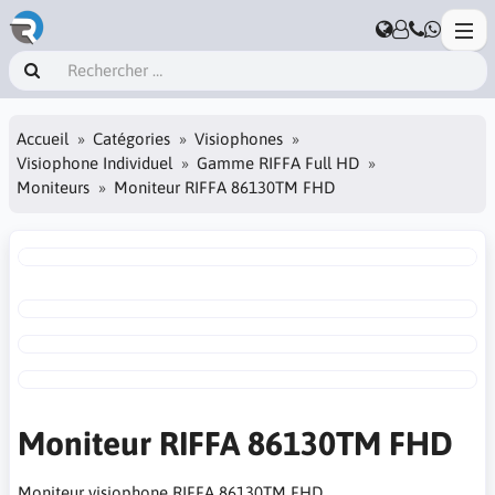
Accueil
Catégories
Visiophones
Visiophone Individuel
Gamme RIFFA Full HD
Moniteurs
Moniteur RIFFA 86130TM FHD
Moniteur RIFFA 86130TM FHD
Moniteur visiophone RIFFA 86130TM FHD