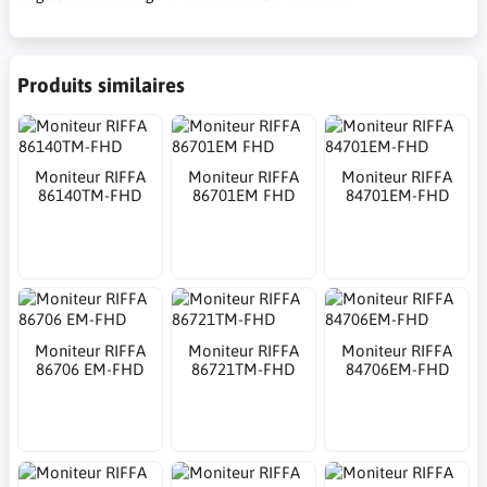
Produits similaires
Moniteur RIFFA
Moniteur RIFFA
Moniteur RIFFA
86140TM-FHD
86701EM FHD
84701EM-FHD
Moniteur RIFFA
Moniteur RIFFA
Moniteur RIFFA
86706 EM-FHD
86721TM-FHD
84706EM-FHD