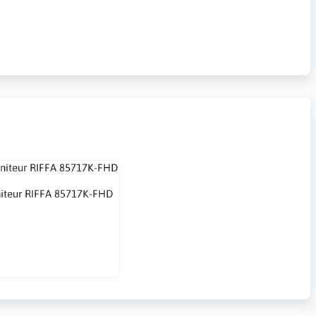
iteur RIFFA 85717K-FHD