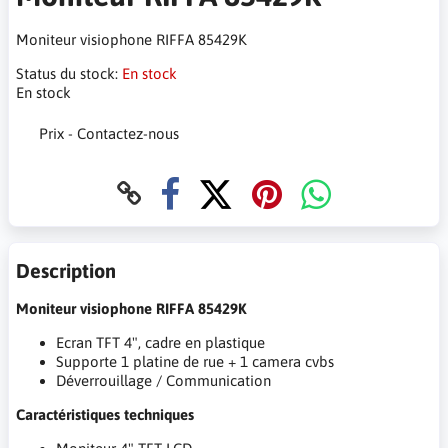
Moniteur visiophone RIFFA 85429K
Status du stock:
En stock
En stock
Prix - Contactez-nous
Description
Moniteur visiophone RIFFA 85429K
Ecran TFT 4", cadre en plastique
Supporte 1 platine de rue + 1 camera cvbs
Déverrouillage / Communication
Caractéristiques techniques