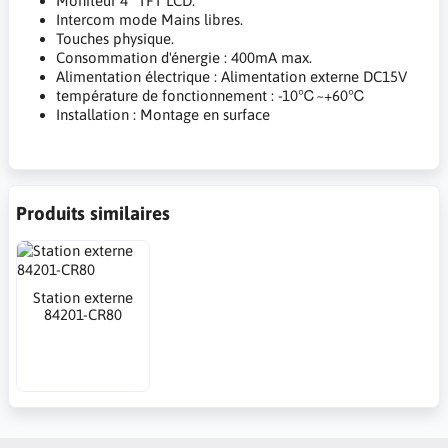
Moniteur 4" TFT LCD.
Intercom mode Mains libres.
Touches physique.
Consommation d'énergie : 400mA max.
Alimentation électrique : Alimentation externe DC15V
température de fonctionnement : -10℃~+60℃
Installation : Montage en surface
Produits similaires
Station externe
84201-CR80