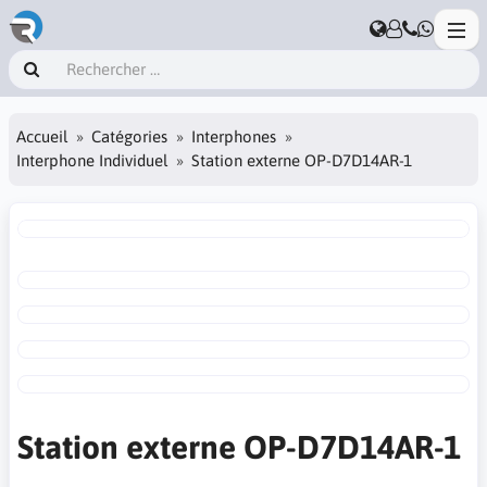
Accueil
Catégories
Interphones
Interphone Individuel
Station externe OP-D7D14AR-1
Station externe OP-D7D14AR-1