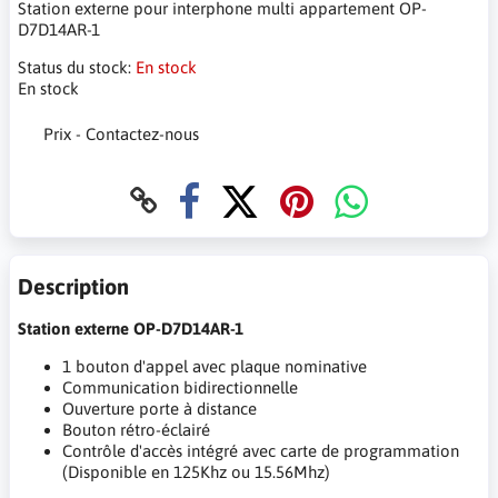
Station externe pour interphone multi appartement OP-
D7D14AR-1
Status du stock:
En stock
En stock
Prix - Contactez-nous
Description
Station externe OP-D7D14AR-1
1 bouton d'appel avec plaque nominative
Communication bidirectionnelle
Ouverture porte à distance
Bouton rétro-éclairé
Contrôle d'accès intégré avec carte de programmation
(Disponible en 125Khz ou 15.56Mhz)