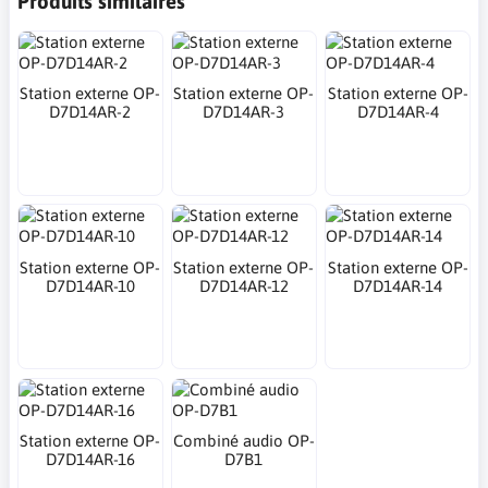
Produits similaires
Station externe OP-
Station externe OP-
Station externe OP-
D7D14AR-2
D7D14AR-3
D7D14AR-4
Station externe OP-
Station externe OP-
Station externe OP-
D7D14AR-10
D7D14AR-12
D7D14AR-14
Station externe OP-
Combiné audio OP-
D7D14AR-16
D7B1