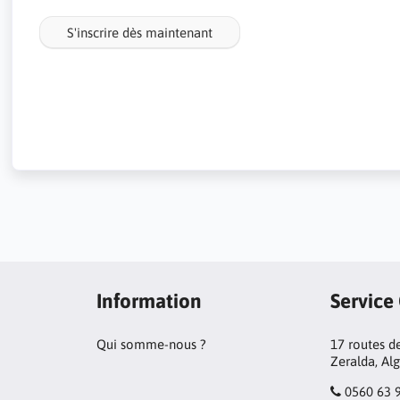
S'inscrire dès maintenant
Information
Service
Qui somme-nous ?
17 routes de
Zeralda, Al
0560 63 