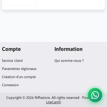
Compte
Information
Service client
Qui somme-nous ?
Paramètres régionaux
Création d'un compte
Connexion
Copyright © 2026 Riffastore. All rights reserved · Powered by
LiteCart®