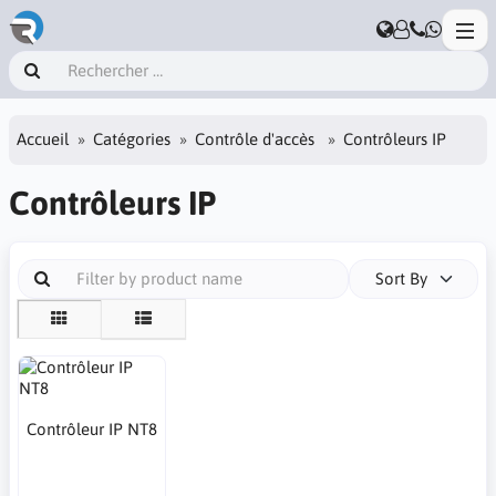
Accueil
Catégories
Contrôle d'accès
Contrôleurs IP
Contrôleurs IP
Sort By
Contrôleur IP NT8