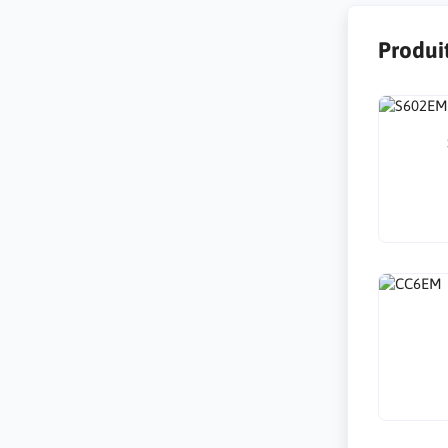
Produit