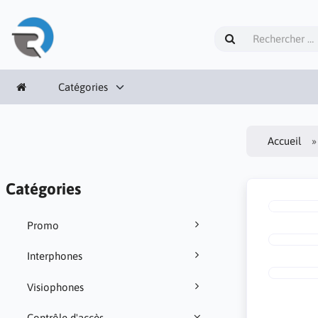
Catégories
Accueil
Catégories
Promo
Interphones
Visiophones
Contrôle d'accès