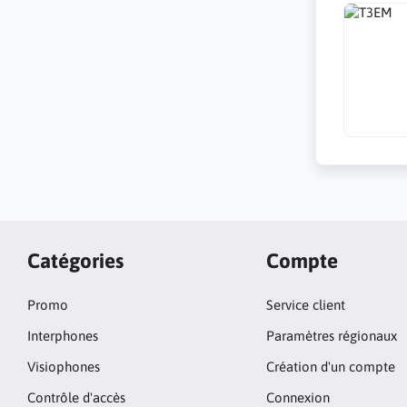
Catégories
Compte
Promo
Service client
Interphones
Paramètres régionaux
Visiophones
Création d'un compte
Contrôle d'accès
Connexion