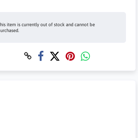
his item is currently out of stock and cannot be
urchased.