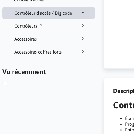
Contrôleur d'accès / Digicode
Contrôleurs IP
Accessoires
Accessoires coffres forts
Vu récemment
Descrip
Cont
Étan
Prog
Entr