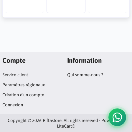
Compte
Information
Service client
Qui somme-nous ?
Paramètres régionaux
Création d'un compte
Connexion
Copyright © 2026 Riffastore. All rights reserved · Powered by
LiteCart®