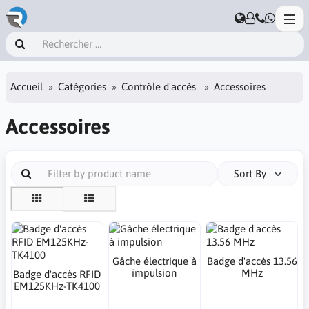
Accueil
Catégories
Contrôle d'accès
Accessoires
Accessoires
Sort By
Gâche électrique à
Badge d'accès 13.56
impulsion
MHz
Badge d'accès RFID
EM125KHz-TK4100